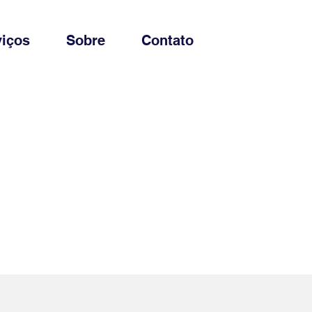
viços
Sobre
Contato