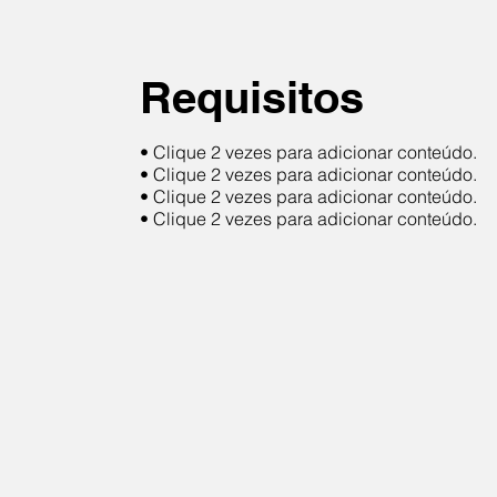
Requisitos
• Clique 2 vezes para adicionar conteúdo.
• Clique 2 vezes para adicionar conteúdo.
• Clique 2 vezes para adicionar conteúdo.
• Clique 2 vezes para adicionar conteúdo.