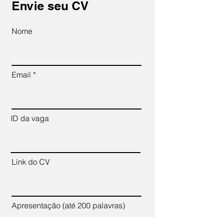
Envie seu CV
Nome
Email
ID da vaga
Link do CV
Apresentação (até 200 palavras)