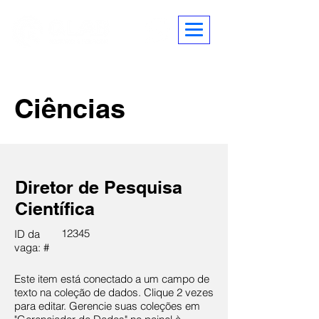
Ciências
Diretor de Pesquisa
Científica
12345
ID da
vaga: #
Este item está conectado a um campo de
texto na coleção de dados. Clique 2 vezes
para editar. Gerencie suas coleções em